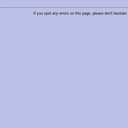
If you spot any errors on this page, please don't hesitate