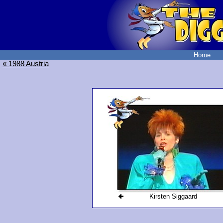
Home
« 1988 Austria
Kirsten Siggaard