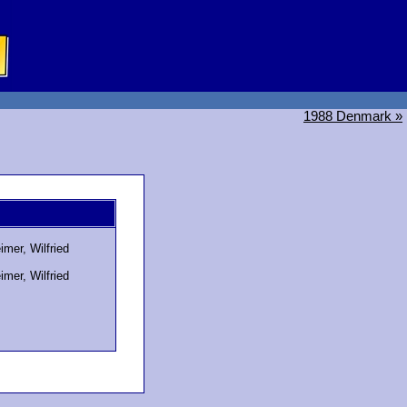
1988 Denmark »
imer, Wilfried
imer, Wilfried