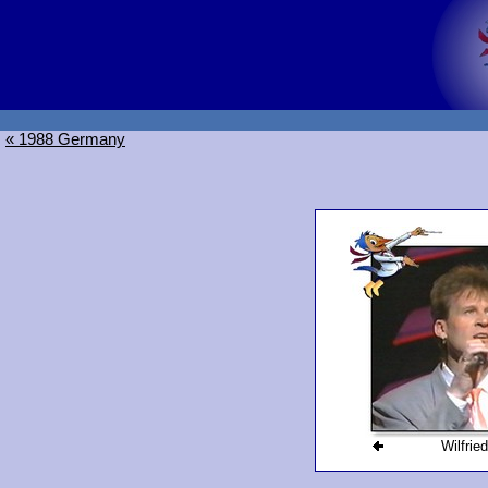
« 1988 Germany
Wilfrie