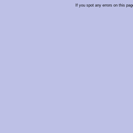
If you spot any errors on this pag