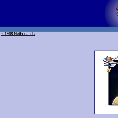
« 1968 Netherlands