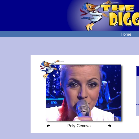
Home
Poly Genova