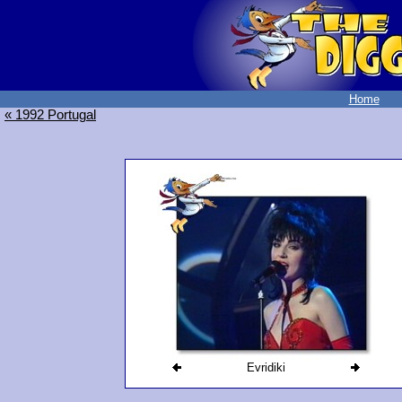
Home
« 1992 Portugal
Evridiki