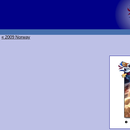
« 2009 Norway