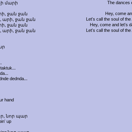
The dances o
չի մարի
Hey, come and
ի, ջան ջան
Let's call the soul of 
, արի, ջան ջան
Hey, come and let's 
ի, ջան ջան
Let's call the soul of 
, արի, ջան ջան
պար
..
taktuk...
da...
nde dednda...
ur hand
պար, նոր պար
in' up