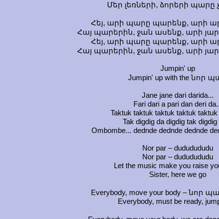
Մեր լեռների, ձորերի պարը 
Հեյ, արի պարը պարենք, արի ար
Հայ պարերին, ջան ասենք, արի յար
Հեյ, արի պարը պարենք, արի ար
Հայ պարերին, ջան ասենք, արի յար
Jumpin' up
Jumpin' up with the նոր 
Jane jane dari darida...
Fari dari a pari dan deri da.
Taktuk taktuk taktuk taktuk taktuk 
Tak digdig da digdig tak digdig 
Ombombe... dednde dednde dednde ded
Nor par – dududududu
Nor par – dududududu
Let the music make you raise yo
Sister, here we go
Everybody, move your body – նոր 
Everybody, must be ready, jump