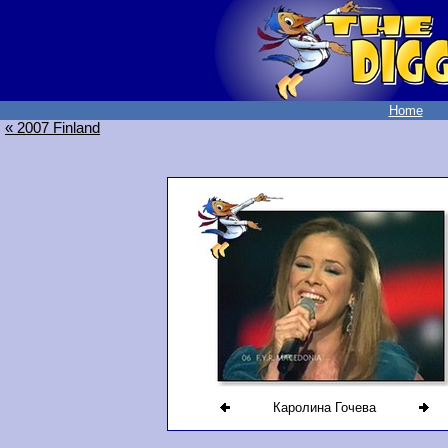
Home
« 2007 Finland
Каролина Гочева