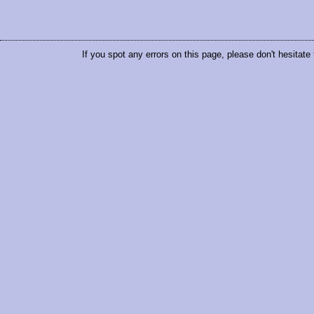
If you spot any errors on this page, please don't hesitate