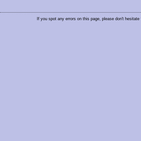
If you spot any errors on this page, please don't hesitate