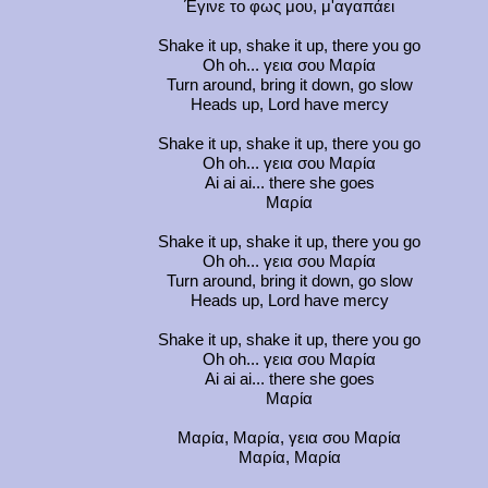
Έγινε το φως μου, μ'αγαπάει
Shake it up, shake it up, there you go
Oh oh... γεια σου Μαρία
Turn around, bring it down, go slow
Heads up, Lord have mercy
Shake it up, shake it up, there you go
Oh oh... γεια σου Μαρία
Ai ai ai... there she goes
Μαρία
Shake it up, shake it up, there you go
Oh oh... γεια σου Μαρία
Turn around, bring it down, go slow
Heads up, Lord have mercy
Shake it up, shake it up, there you go
Oh oh... γεια σου Μαρία
Ai ai ai... there she goes
Μαρία
Μαρία, Μαρία, γεια σου Μαρία
Μαρία, Μαρία