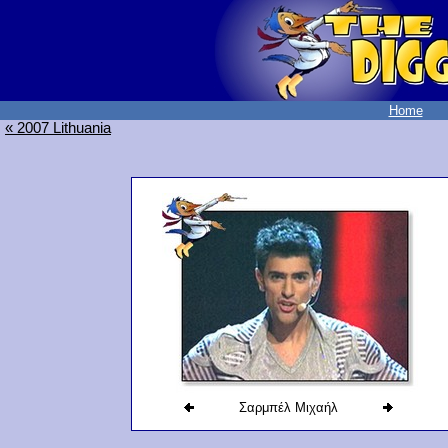
Home
« 2007 Lithuania
Σαρμπέλ Μιχαήλ