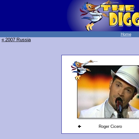
Home
« 2007 Russia
Roger Cicero