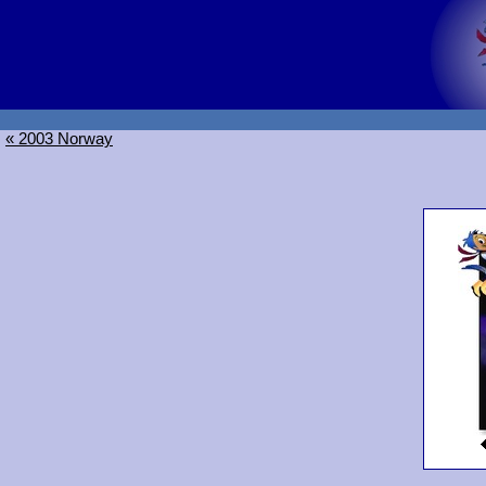
« 2003 Norway