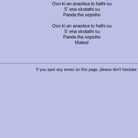
Oso ki an anastisa to hathi su
S' ena skotathi su
Panda tha xepsiho
Oso ki an anastisa to hathi su
S' ena skotathi su
Panda tha xepsiho
Matea!
If you spot any errors on this page, please don't hesitate