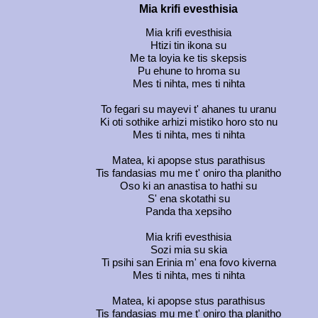
Mia krifi evesthisia
Mia krifi evesthisia
Htizi tin ikona su
Me ta loyia ke tis skepsis
Pu ehune to hroma su
Mes ti nihta, mes ti nihta
To fegari su mayevi t' ahanes tu uranu
Ki oti sothike arhizi mistiko horo sto nu
Mes ti nihta, mes ti nihta
Matea, ki apopse stus parathisus
Tis fandasias mu me t' oniro tha planitho
Oso ki an anastisa to hathi su
S' ena skotathi su
Panda tha xepsiho
Mia krifi evesthisia
Sozi mia su skia
Ti psihi san Erinia m' ena fovo kiverna
Mes ti nihta, mes ti nihta
Matea, ki apopse stus parathisus
Tis fandasias mu me t' oniro tha planitho