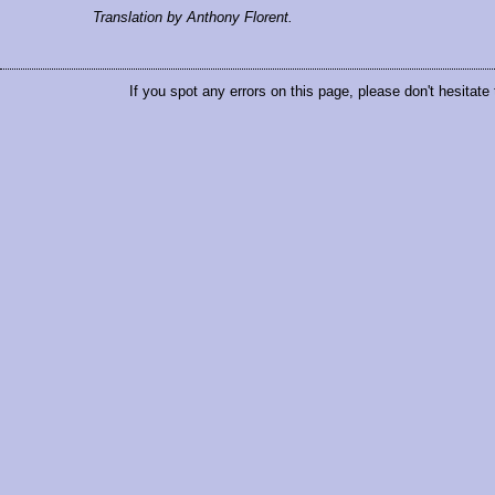
Translation by Anthony Florent.
If you spot any errors on this page, please don't hesitate