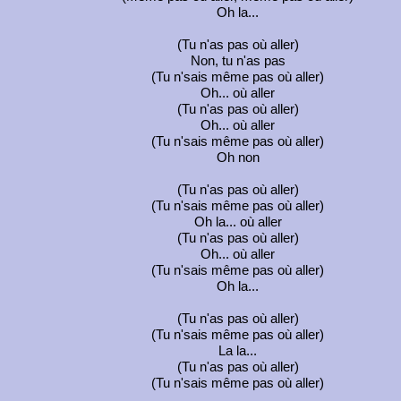
Oh la...
(Tu n'as pas où aller)
Non, tu n'as pas
(Tu n'sais même pas où aller)
Oh... où aller
(Tu n'as pas où aller)
Oh... où aller
(Tu n'sais même pas où aller)
Oh non
(Tu n'as pas où aller)
(Tu n'sais même pas où aller)
Oh la... où aller
(Tu n'as pas où aller)
Oh... où aller
(Tu n'sais même pas où aller)
Oh la...
(Tu n'as pas où aller)
(Tu n'sais même pas où aller)
La la...
(Tu n'as pas où aller)
(Tu n'sais même pas où aller)