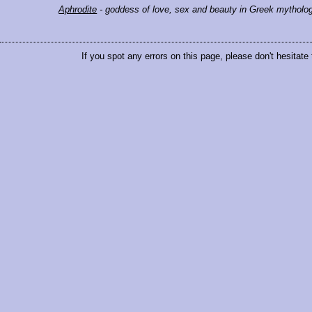
Aphrodite
- goddess of love, sex and beauty in Greek mytholo
If you spot any errors on this page, please don't hesitate