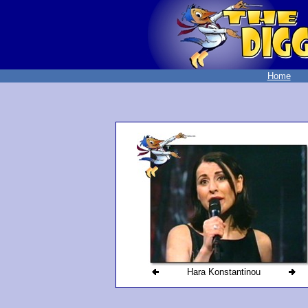
Home
Hara Konstantinou