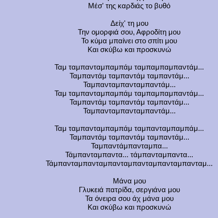
Μέσ' της καρδιάς το βυθό
Δείχ' τη μου
Την ομορφιά σου, Αφροδίτη μου
Το κύμα μπαίνει στο σπίτι μου
Και σκύβω και προσκυνώ
Ταμ ταμπανταμπαμπάμ ταμπαμπαμπαντάμ...
Ταμπαντάμ ταμπαντάμ ταμπαντάμ...
Ταμπανταμπανταμπαντάμ...
Ταμ ταμπανταμπαμπάμ ταμπαμπαμπαντάμ...
Ταμπαντάμ ταμπαντάμ ταμπαντάμ...
Ταμπανταμπανταμπαντάμ...
Ταμ ταμπανταμπαμπάμ ταμπανταμπαμπάμ...
Ταμπαντάμ ταμπαντάμ ταμπαντάμ...
Ταμπαντάμπανταμπα...
Τάμπανταμπαντα... τάμπανταμπαντα...
Τάμπανταμπανταμπανταμπανταμπανταμπανταμ...
Μάνα μου
Γλυκειά πατρίδα, σεργιάνα μου
Τα όνειρα σου άχ μάνα μου
Και σκύβω και προσκυνώ