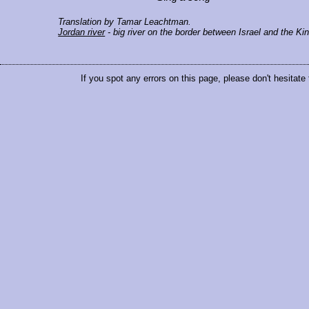
Translation by Tamar Leachtman.
Jordan river
- big river on the border between Israel and the K
If you spot any errors on this page, please don't hesitate