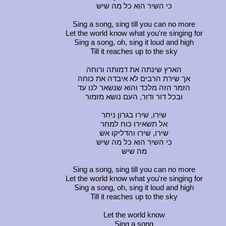
כי השיר הוא כל מה שיש
Sing a song, sing till you can no more
Let the world know what you're singing for
Sing a song, oh, sing it loud and high
Till it reaches up to the sky
הארץ שינתה את דמותה ורוחה
אך שירת הרבים לא איבדה את כוחה
הזמר הזה מלכד והוא שנשאר לנו עד
ובכל דור ודור, העם נושא מזמור
שירו, שירו בגרון ניחר
אל תשאירו כוח למחר
שירו, שירו והדליקו אש
כי השיר הוא כל מה שיש
מה שיש
Sing a song, sing till you can no more
Let the world know what you're singing for
Sing a song, oh, sing it loud and high
Till it reaches up to the sky
Let the world know
Sing a song