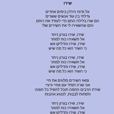
שירו
על גדות הירדן בימים אחרים
גדלתי בין עוד אנשים ששרים
הם שרו בלילה החם כדי לעודד את רוחם
והם שהשאירו לי את השירים שלי
שירו, שירו בגרון ניחר
אל תשאירו כוח למחר
שירו, שירו והדליקו אש
כי השיר הוא כל מה שיש
שירו, שירו בגרון ניחר
אל תשאירו כוח למחר
שירו, שירו והדליקו אש
כי השיר הוא כל מה שיש
ומאז השירים מלווים את חיי
אני שרה תמיד עם אחיי ורעיי
שירת הרבים החמה תוכל להפיל כל חומה
ולפתוח לבבות, לנטוע אהבות
שירו, שירו בגרון ניחר
אל תשאירו כוח למחר
שירו, שירו והדליקו אש