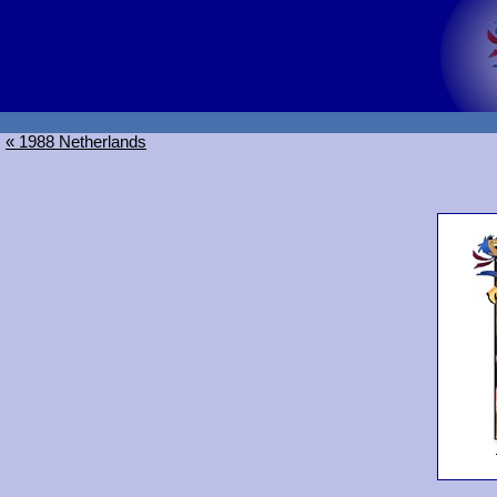
« 1988 Netherlands