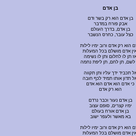
בן אדם
בן אדם הוא רק בשר ודם
אבק פורח במדבר
בן אדם, בדרך העולם
כצל עובר, כחרס הנשבר
 הוא רק אדם ורוב ימיו לילות
אין אדם מושלם בכל המעלות
ז תן לו לחלום ותן לו נשימה
לשם, תן לחם, תן ליפת נחמה
ל תכביד ידך עליו ותן תקווה
ל תדון אותו תמיד לכף חובה
כי אדם הוא אדם הוא אדם
הוא רק אדם
בן אדם נעור וכבר נרדם
ימיו קצרים, סופם עצוב
בן אדם אורח בעולם
בא מאשר ולעפר ישוב
 הוא רק אדם ורוב ימיו לילות
אין אדם מושלם בכל המעלות