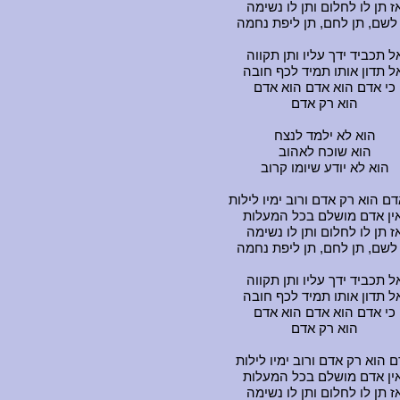
ז תן לו לחלום ותן לו נשימה
לשם, תן לחם, תן ליפת נחמה
ל תכביד ידך עליו ותן תקווה
ל תדון אותו תמיד לכף חובה
כי אדם הוא אדם הוא אדם
הוא רק אדם
הוא לא ילמד לנצח
הוא שוכח לאהוב
הוא לא יודע שיומו קרוב
דם הוא רק אדם ורוב ימיו לילות
אין אדם מושלם בכל המעלות
ז תן לו לחלום ותן לו נשימה
לשם, תן לחם, תן ליפת נחמה
ל תכביד ידך עליו ותן תקווה
ל תדון אותו תמיד לכף חובה
כי אדם הוא אדם הוא אדם
הוא רק אדם
 הוא רק אדם ורוב ימיו לילות
אין אדם מושלם בכל המעלות
ז תן לו לחלום ותן לו נשימה