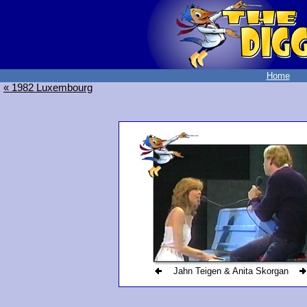
Home
« 1982 Luxembourg
Jahn Teigen & Anita Skorgan