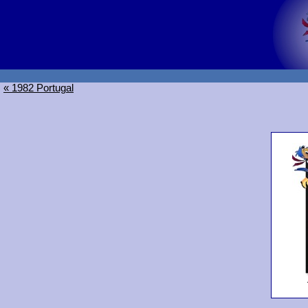
« 1982 Portugal