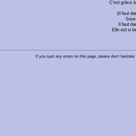
C'est grâce à 
(Il faut da
Sous 
Il faut da
Elle est si b
If you spot any errors on this page, please don't hesitate