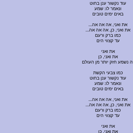
עוד נקשור ענן בחוט
ונאמר לו: שמע
באים ימים טובים
...את ואני, אה אה אה
...את ואני, כן, אה אה אה
כמו ברק ורעם
עד קצווי הים
את ואני
את ואני, כן
ה נשמע חזק יותר מן העולם
כמו צבעי הקשת
עוד נקשור ענן בחוט
ונאמר לו: שמע
באים ימים טובים
...את ואני, אה אה אה
...את ואני, כן, אה אה אה
כמו ברק ורעם
עד קצווי הים
את ואני
את ואני, כן