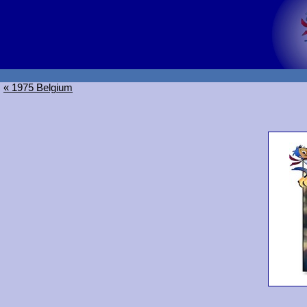
« 1975 Belgium