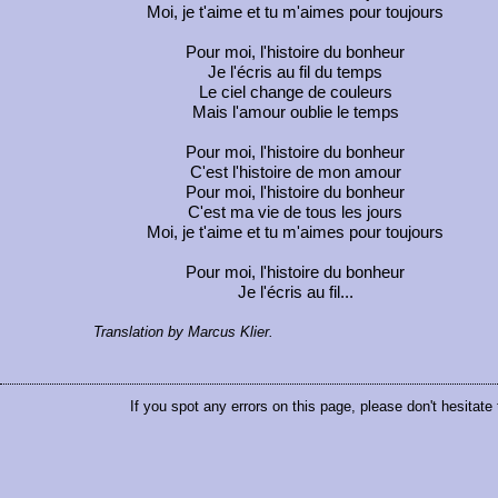
Moi, je t'aime et tu m'aimes pour toujours
Pour moi, l'histoire du bonheur
Je l'écris au fil du temps
Le ciel change de couleurs
Mais l'amour oublie le temps
Pour moi, l'histoire du bonheur
C'est l'histoire de mon amour
Pour moi, l'histoire du bonheur
C'est ma vie de tous les jours
Moi, je t'aime et tu m'aimes pour toujours
Pour moi, l'histoire du bonheur
Je l'écris au fil...
Translation by Marcus Klier.
If you spot any errors on this page, please don't hesitate