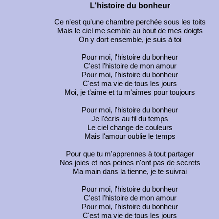
L'histoire du bonheur
Ce n'est qu'une chambre perchée sous les toits
Mais le ciel me semble au bout de mes doigts
On y dort ensemble, je suis à toi
Pour moi, l'histoire du bonheur
C'est l'histoire de mon amour
Pour moi, l'histoire du bonheur
C'est ma vie de tous les jours
Moi, je t'aime et tu m'aimes pour toujours
Pour moi, l'histoire du bonheur
Je l'écris au fil du temps
Le ciel change de couleurs
Mais l'amour oublie le temps
Pour que tu m'apprennes à tout partager
Nos joies et nos peines n'ont pas de secrets
Ma main dans la tienne, je te suivrai
Pour moi, l'histoire du bonheur
C'est l'histoire de mon amour
Pour moi, l'histoire du bonheur
C'est ma vie de tous les jours