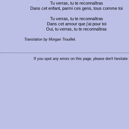
Tu verras, tu te reconnaîtras
Dans cet enfant, parmi ces gens, tous comme toi
Tu verras, tu te reconnaîtras
Dans cet amour que j'ai pour toi
Oui, tu verras, tu te reconnaîtras
Translation by Morgan Trouillet.
If you spot any errors on this page, please don't hesitate