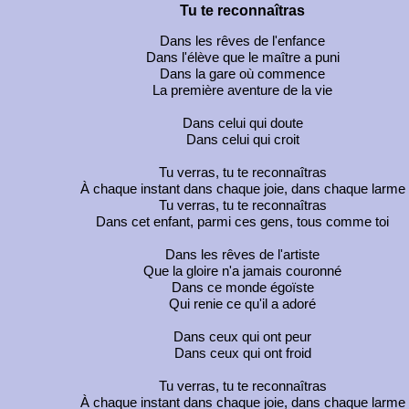
Tu te reconnaîtras
Dans les rêves de l'enfance
Dans l'élève que le maître a puni
Dans la gare où commence
La première aventure de la vie
Dans celui qui doute
Dans celui qui croit
Tu verras, tu te reconnaîtras
À chaque instant dans chaque joie, dans chaque larme
Tu verras, tu te reconnaîtras
Dans cet enfant, parmi ces gens, tous comme toi
Dans les rêves de l'artiste
Que la gloire n'a jamais couronné
Dans ce monde égoïste
Qui renie ce qu'il a adoré
Dans ceux qui ont peur
Dans ceux qui ont froid
Tu verras, tu te reconnaîtras
À chaque instant dans chaque joie, dans chaque larme