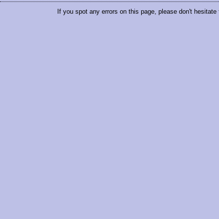
If you spot any errors on this page, please don't hesitate