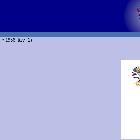
« 1956 Italy (1)