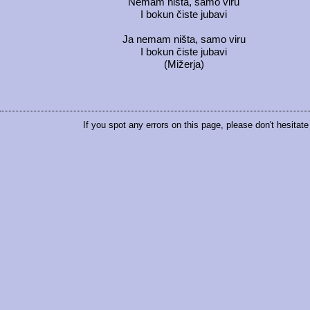
Nemam ništa, samo viru
I bokun čiste jubavi
Ja nemam ništa, samo viru
I bokun čiste jubavi
(Mižerja)
If you spot any errors on this page, please don't hesitat