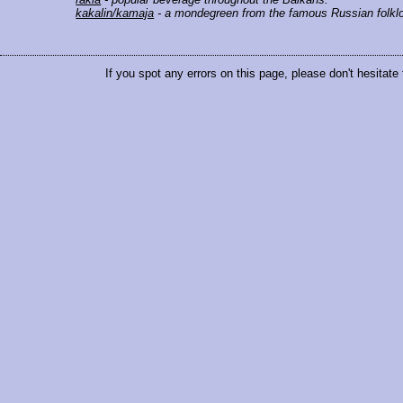
kakalin/kamaja
- a mondegreen from the famous Russian folklori
If you spot any errors on this page, please don't hesitate