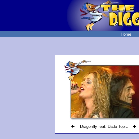
Home
Dragonfly feat. Dado Topić