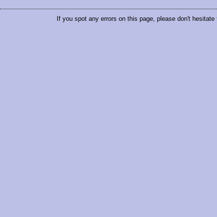
If you spot any errors on this page, please don't hesitate