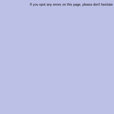
If you spot any errors on this page, please don't hesitate