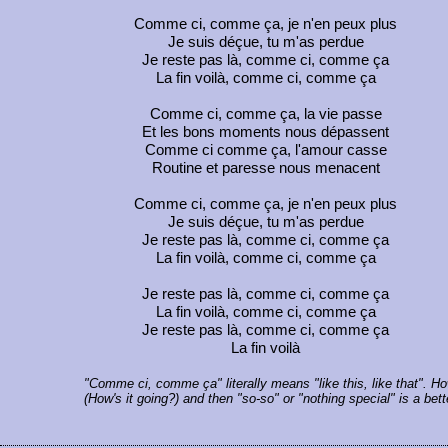
Comme ci, comme ça, je n'en peux plus
Je suis déçue, tu m'as perdue
Je reste pas là, comme ci, comme ça
La fin voilà, comme ci, comme ça
Comme ci, comme ça, la vie passe
Et les bons moments nous dépassent
Comme ci comme ça, l'amour casse
Routine et paresse nous menacent
Comme ci, comme ça, je n'en peux plus
Je suis déçue, tu m'as perdue
Je reste pas là, comme ci, comme ça
La fin voilà, comme ci, comme ça
Je reste pas là, comme ci, comme ça
La fin voilà, comme ci, comme ça
Je reste pas là, comme ci, comme ça
La fin voilà
"Comme ci, comme ça" literally means "like this, like that". H
(How's it going?) and then "so-so" or "nothing special" is a bett