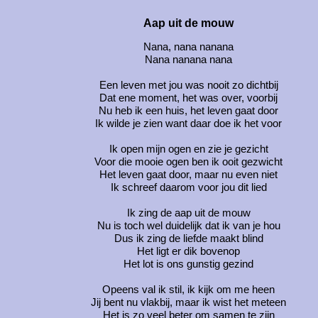
Aap uit de mouw
Nana, nana nanana
Nana nanana nana
Een leven met jou was nooit zo dichtbij
Dat ene moment, het was over, voorbij
Nu heb ik een huis, het leven gaat door
Ik wilde je zien want daar doe ik het voor
Ik open mijn ogen en zie je gezicht
Voor die mooie ogen ben ik ooit gezwicht
Het leven gaat door, maar nu even niet
Ik schreef daarom voor jou dit lied
Ik zing de aap uit de mouw
Nu is toch wel duidelijk dat ik van je hou
Dus ik zing de liefde maakt blind
Het ligt er dik bovenop
Het lot is ons gunstig gezind
Opeens val ik stil, ik kijk om me heen
Jij bent nu vlakbij, maar ik wist het meteen
Het is zo veel beter om samen te zijn