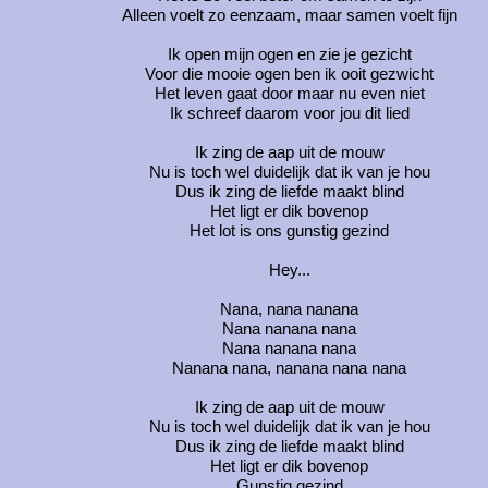
Alleen voelt zo eenzaam, maar samen voelt fijn
Ik open mijn ogen en zie je gezicht
Voor die mooie ogen ben ik ooit gezwicht
Het leven gaat door maar nu even niet
Ik schreef daarom voor jou dit lied
Ik zing de aap uit de mouw
Nu is toch wel duidelijk dat ik van je hou
Dus ik zing de liefde maakt blind
Het ligt er dik bovenop
Het lot is ons gunstig gezind
Hey...
Nana, nana nanana
Nana nanana nana
Nana nanana nana
Nanana nana, nanana nana nana
Ik zing de aap uit de mouw
Nu is toch wel duidelijk dat ik van je hou
Dus ik zing de liefde maakt blind
Het ligt er dik bovenop
Gunstig gezind