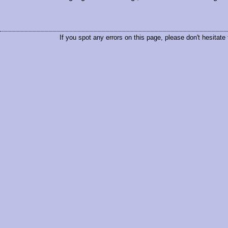
If you spot any errors on this page, please don't hesitate