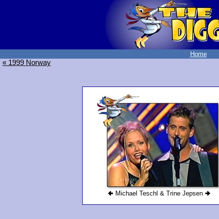
Home
« 1999 Norway
Michael Teschl & Trine Jepsen