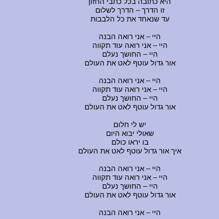
היא כתובה בכל כתבי החזון
זו הדרך – הדרך לשלום
עד שנאחד את כל הלבבות
היי – אני רואה הבנה
היי – אני רואה עוד תקווה
היי – החושך נעלם
אור גדול עוטף לאט את העולם
היי – אני רואה הבנה
היי – אני רואה עוד תקווה
היי – החושך נעלם
אור גדול עוטף לאט את העולם
יש לי חלום
שאולי יבוא היום
בו יראו כולם
איך אור גדול עוטף לאט את העולם
היי – אני רואה הבנה
היי – אני רואה עוד תקווה
היי – החושך נעלם
אור גדול עוטף לאט את העולם
היי – אני רואה הבנה