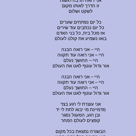
אני רואה הרבה רגשות
זו הדרך לאותו מקום
לשקט ושלום
כל יום נפתחים שערים
כל יום נכתבים עוד שירים
אז מכל בית, כל בני האדם
בואו נשמיע את קולנו לעולם
היי – אני רואה הבנה
היי – אני רואה עוד תקווה
היי – החושך נעלם
אור גדול עוטף לאט את העולם
היי – אני רואה הבנה
היי – אני רואה עוד תקווה
היי – החושך נעלם
אור גדול עוטף לאט את העולם
אני עוצרת לי רגע בצד
מדמיינת מי יבוא לתת לי יד
ובן רגע, המעגל נסגר
קופצים לעולם המחר
הבשורה נמצאת בכל מקום