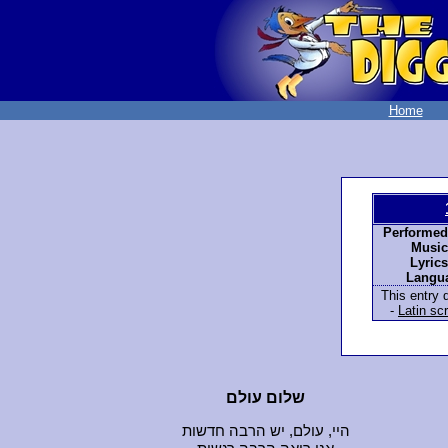
Home
Performed
Music
Lyrics
Langu
This entry d
-
Latin scr
שלום עולם
היי, עולם, יש הרבה חדשות