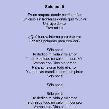
Sólo por ti
Es un amparo donde puedo soñar
Un cielo sin fronteras donde quiero volar
Un rayo de luz
Eres mi luz
¿Qué fuerza interna para esperar
Con tres palabras para explicar?
Sólo por ti
Te dedico mi vida y mi amor
Te ofrezco todo mi calor, mi corazón
Vamos con Dios sin temor
Para aprisionar todo el amor
Y amos las estrellas como un pintor
Sólo por ti
Sólo por ti
Sólo por ti
Te dedico mi vida y mi amor
Te ofrezco todo mi calor, mi corazón
Vamos con Dios sin temor