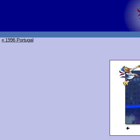
« 1996 Portugal