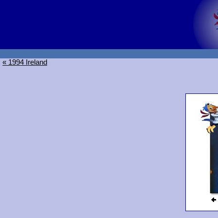
« 1994 Ireland