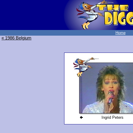
Home
« 1986 Belgium
Ingrid Peters