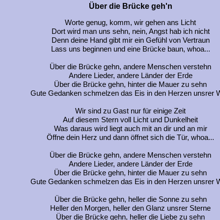
Über die Brücke geh'n
Worte genug, komm, wir gehen ans Licht
Dort wird man uns sehn, nein, Angst hab ich nicht
Denn deine Hand gibt mir ein Gefühl von Vertraun
Lass uns beginnen und eine Brücke baun, whoa...
Über die Brücke gehn, andere Menschen verstehn
Andere Lieder, andere Länder der Erde
Über die Brücke gehn, hinter die Mauer zu sehn
Gute Gedanken schmelzen das Eis in den Herzen unsrer W
Wir sind zu Gast nur für einige Zeit
Auf diesem Stern voll Licht und Dunkelheit
Was daraus wird liegt auch mit an dir und an mir
Öffne dein Herz und dann öffnet sich die Tür, whoa...
Über die Brücke gehn, andere Menschen verstehn
Andere Lieder, andere Länder der Erde
Über die Brücke gehn, hinter die Mauer zu sehn
Gute Gedanken schmelzen das Eis in den Herzen unsrer W
Über die Brücke gehn, heller die Sonne zu sehn
Heller den Morgen, heller den Glanz unsrer Sterne
Über die Brücke gehn, heller die Liebe zu sehn