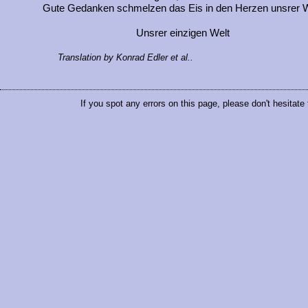
Gute Gedanken schmelzen das Eis in den Herzen unsrer W
Unsrer einzigen Welt
Translation by Konrad Edler et al..
If you spot any errors on this page, please don't hesitate