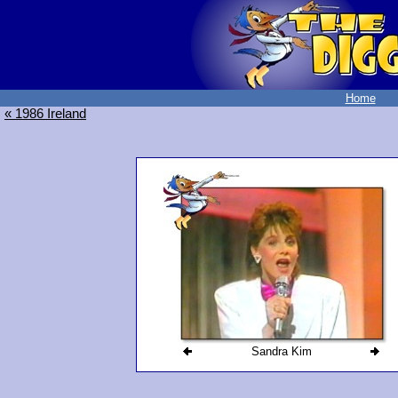
Home
« 1986 Ireland
Sandra Kim