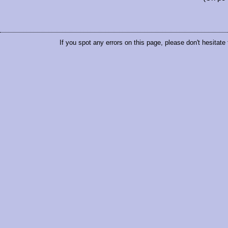
If you spot any errors on this page, please don't hesitate