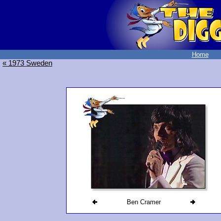
Home
« 1973 Sweden
Ben Cramer