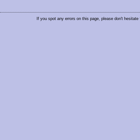
If you spot any errors on this page, please don't hesitate