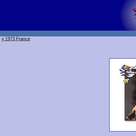
« 1973 France