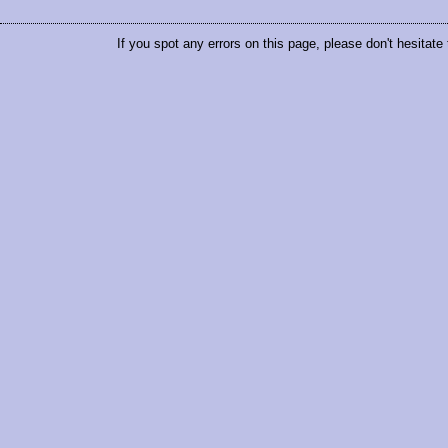
If you spot any errors on this page, please don't hesitate