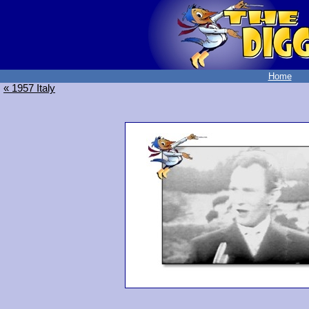
Home
« 1957 Italy