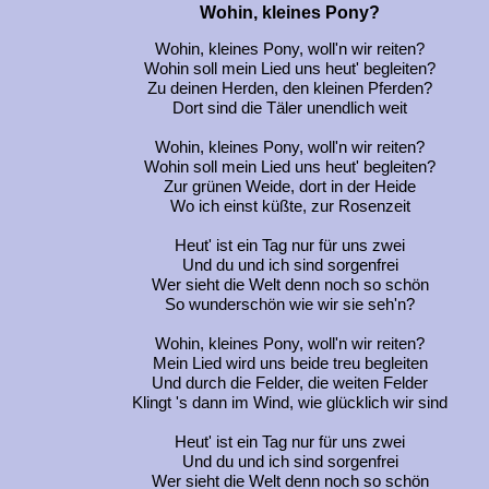
Wohin, kleines Pony?
Wohin, kleines Pony, woll'n wir reiten?
Wohin soll mein Lied uns heut' begleiten?
Zu deinen Herden, den kleinen Pferden?
Dort sind die Täler unendlich weit
Wohin, kleines Pony, woll'n wir reiten?
Wohin soll mein Lied uns heut' begleiten?
Zur grünen Weide, dort in der Heide
Wo ich einst küßte, zur Rosenzeit
Heut' ist ein Tag nur für uns zwei
Und du und ich sind sorgenfrei
Wer sieht die Welt denn noch so schön
So wunderschön wie wir sie seh'n?
Wohin, kleines Pony, woll'n wir reiten?
Mein Lied wird uns beide treu begleiten
Und durch die Felder, die weiten Felder
Klingt 's dann im Wind, wie glücklich wir sind
Heut' ist ein Tag nur für uns zwei
Und du und ich sind sorgenfrei
Wer sieht die Welt denn noch so schön