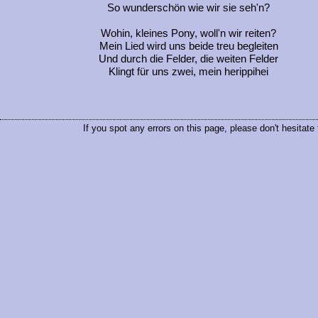
So wunderschön wie wir sie seh'n?
Wohin, kleines Pony, woll'n wir reiten?
Mein Lied wird uns beide treu begleiten
Und durch die Felder, die weiten Felder
Klingt für uns zwei, mein herippihei
If you spot any errors on this page, please don't hesitate