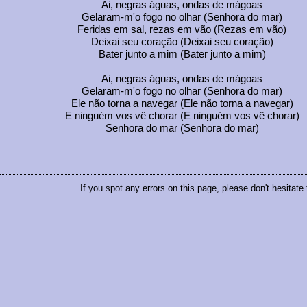
Ai, negras águas, ondas de mágoas
Gelaram-m'o fogo no olhar (Senhora do mar)
Feridas em sal, rezas em vão (Rezas em vão)
Deixai seu coração (Deixai seu coração)
Bater junto a mim (Bater junto a mim)
Ai, negras águas, ondas de mágoas
Gelaram-m'o fogo no olhar (Senhora do mar)
Ele não torna a navegar (Ele não torna a navegar)
E ninguém vos vê chorar (E ninguém vos vê chorar)
Senhora do mar (Senhora do mar)
If you spot any errors on this page, please don't hesitate