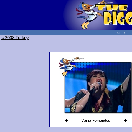
Home
« 2008 Turkey
Vânia Fernandes