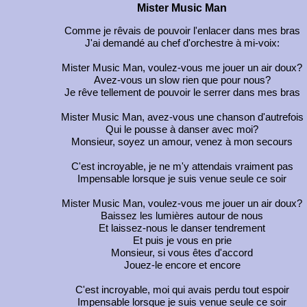
Mister Music Man
Comme je rêvais de pouvoir l'enlacer dans mes bras
J'ai demandé au chef d'orchestre à mi-voix:
Mister Music Man, voulez-vous me jouer un air doux?
Avez-vous un slow rien que pour nous?
Je rêve tellement de pouvoir le serrer dans mes bras
Mister Music Man, avez-vous une chanson d'autrefois
Qui le pousse à danser avec moi?
Monsieur, soyez un amour, venez à mon secours
C'est incroyable, je ne m'y attendais vraiment pas
Impensable lorsque je suis venue seule ce soir
Mister Music Man, voulez-vous me jouer un air doux?
Baissez les lumières autour de nous
Et laissez-nous le danser tendrement
Et puis je vous en prie
Monsieur, si vous êtes d'accord
Jouez-le encore et encore
C'est incroyable, moi qui avais perdu tout espoir
Impensable lorsque je suis venue seule ce soir