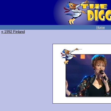
Home
« 1992 Finland