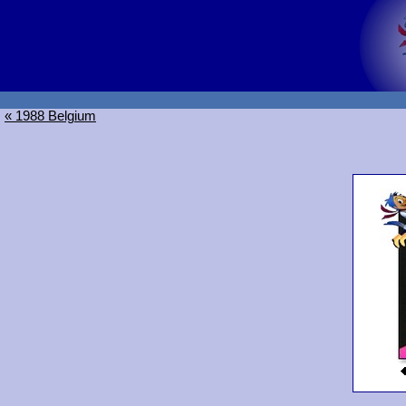
« 1988 Belgium