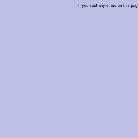
If you spot any errors on this pag