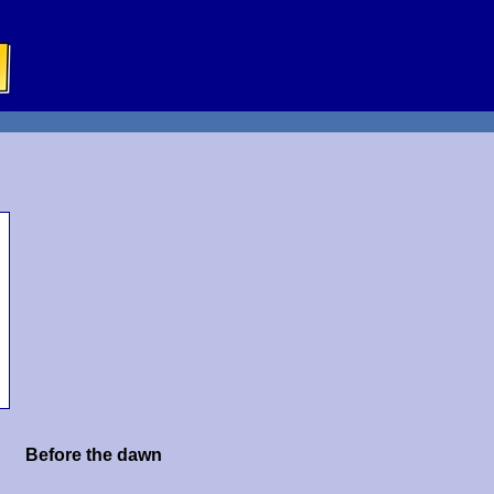
Before the dawn