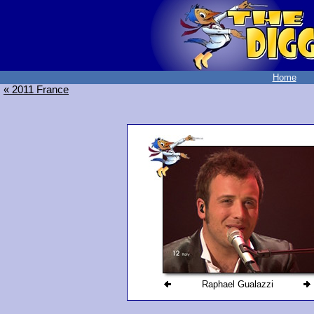
Home
« 2011 France
Raphael Gualazzi