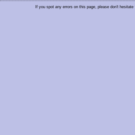
If you spot any errors on this page, please don't hesitate