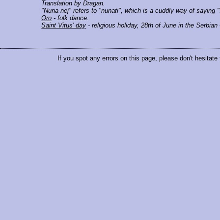
Translation by Dragan.
"Nuna nej" refers to "nunati", which is a cuddly way of saying "
Oro
- folk dance.
Saint Vitus' day
- religious holiday, 28th of June in the Serbia
If you spot any errors on this page, please don't hesitate